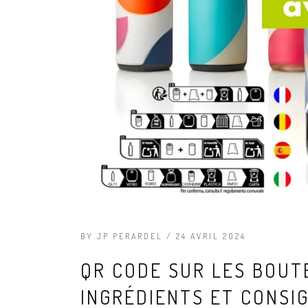
BY JP PERARDEL / 24 AVRIL 2024
QR CODE SUR LES BOUTE
INGRÉDIENTS ET CONSIG