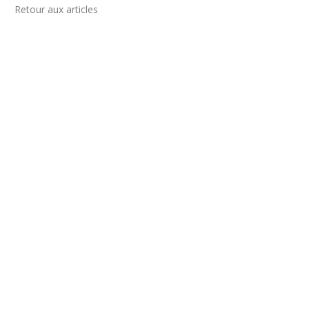
Retour aux articles