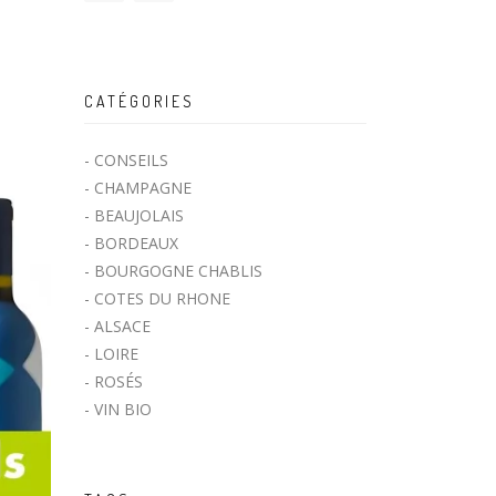
CATÉGORIES
-
CONSEILS
-
CHAMPAGNE
-
BEAUJOLAIS
-
BORDEAUX
-
BOURGOGNE CHABLIS
-
COTES DU RHONE
-
ALSACE
-
LOIRE
-
ROSÉS
-
VIN BIO