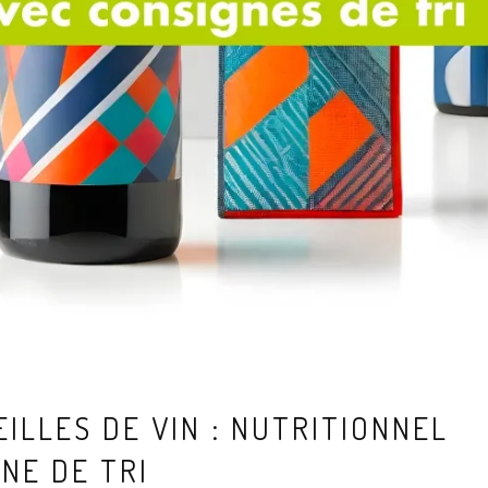
ILLES DE VIN : NUTRITIONNEL
NE DE TRI