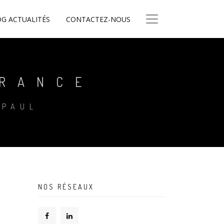
G ACTUALITÉS
CONTACTEZ-NOUS
FRANCE
-PAUL
NOS RÉSEAUX